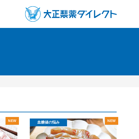
血糖値の悩み