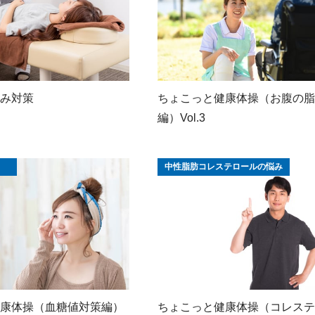
み対策
ちょこっと健康体操（お腹の脂
編）Vol.3
中性脂肪コレステロールの悩み
康体操（血糖値対策編）
ちょこっと健康体操（コレステ