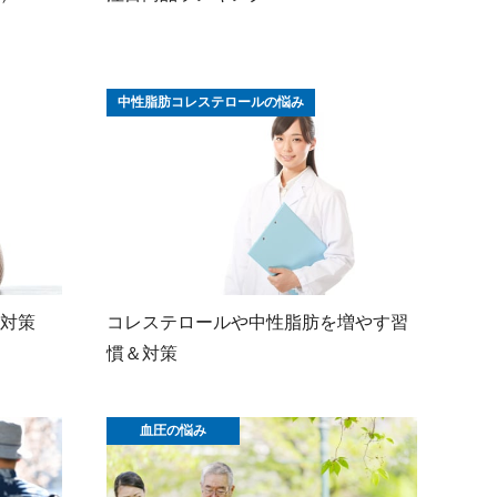
中性脂肪コレステロールの悩み
対策
コレステロールや中性脂肪を増やす習
慣＆対策
血圧の悩み