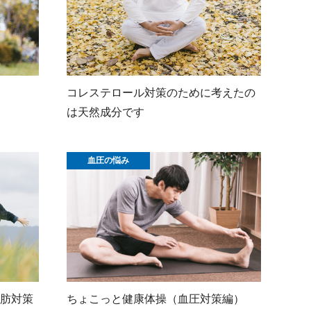
コレステロール対策のために考えたの
は天然成分です
血圧の悩み
肪対策
ちょこっと健康体操（血圧対策編）